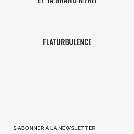
FLATURBULENCE
S’ABONNER À LA NEWSLETTER