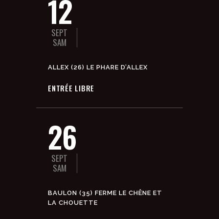
12
SEPT
SAM
ALLEX (26) LE PHARE D’ALLEX
ENTRÉE LIBRE
26
SEPT
SAM
BAULON (35) FERME LE CHÊNE ET
LA CHOUETTE