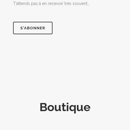
T’attends pas à en recevoir très souvent…
S'ABONNER
Boutique