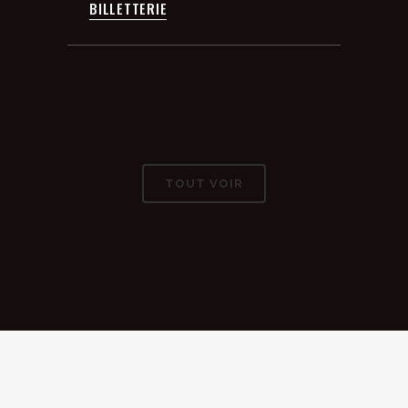
BILLETTERIE
TOUT VOIR