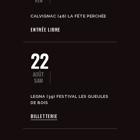
VEN
CALVIGNAC (46) LA FÊTE PERCHÉE
ENTRÉE LIBRE
22
AOÛT
SAM
LEGNA (39) FESTIVAL LES GUEULES
DE BOIS
BILLETTERIE