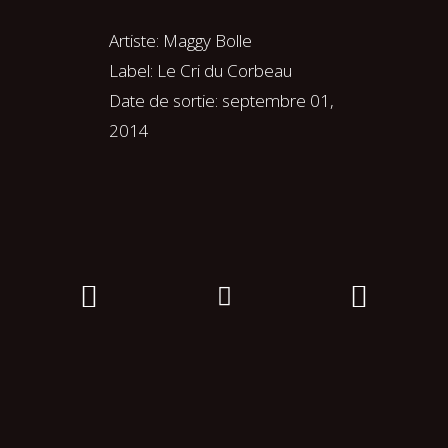
Artiste:
Maggy Bolle
Label:
Le Cri du Corbeau
Date de sortie:
septembre 01,
2014