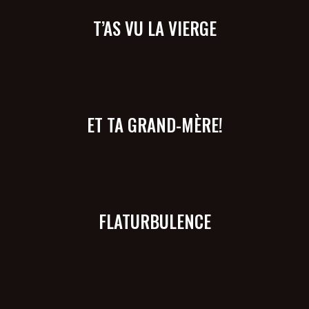
T’AS VU LA VIERGE
ET TA GRAND-MÈRE!
FLATURBULENCE