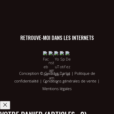
RETROUVE-MOI DANS LES INTERNETS
Conception ©
Gwladys Darlot
|
Politique de
confidentialité
|
Conditions générales de vente
|
Mentions légales