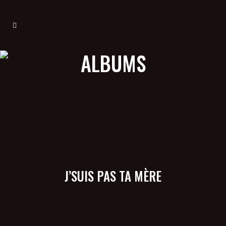
ALBUMS
J’SUIS PAS TA MÈRE