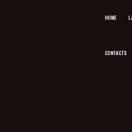
HOME
L
CONTACTS