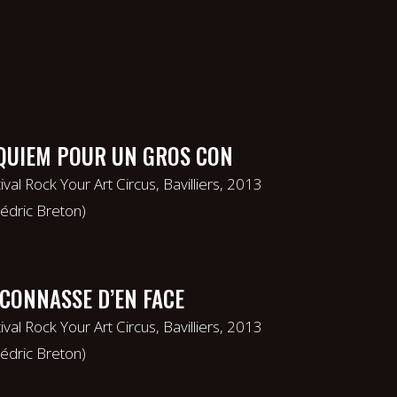
QUIEM POUR UN GROS CON
ival Rock Your Art Circus, Bavilliers, 2013
édric Breton)
 CONNASSE D’EN FACE
ival Rock Your Art Circus, Bavilliers, 2013
édric Breton)