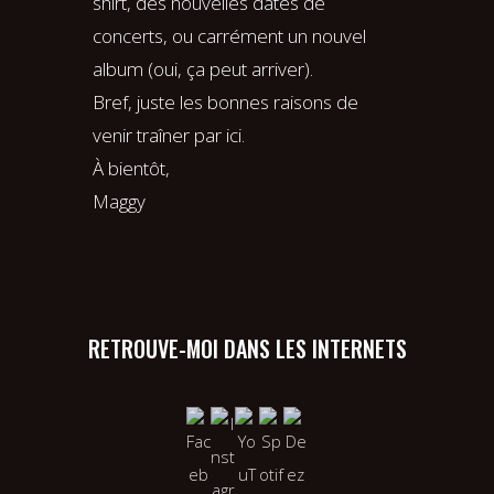
shirt, des nouvelles dates de
concerts, ou carrément un nouvel
album (oui, ça peut arriver).
Bref, juste les bonnes raisons de
venir traîner par ici.
À bientôt,
Maggy
RETROUVE-MOI DANS LES INTERNETS